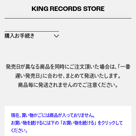
KING RECORDS STORE
購入お手続き
発売日が異なる商品を同時にご注文頂いた場合は、「一番
遅い発売日」に合わせ、まとめて発送いたします。
商品毎に発送されませんのでご注意ください。
現在、買い物かごには商品が入っておりません。
お買い物を続けるには下の 「お買い物を続ける」 をクリックして
ください。