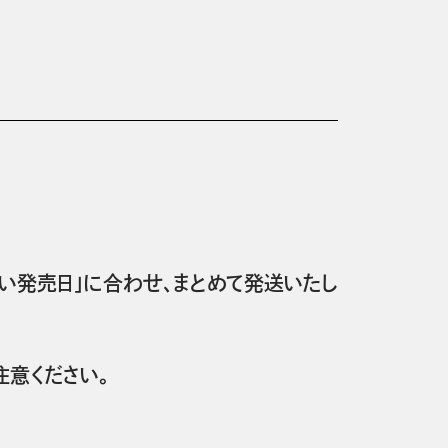
い発売日」に合わせ、まとめて発送いたし
意ください。