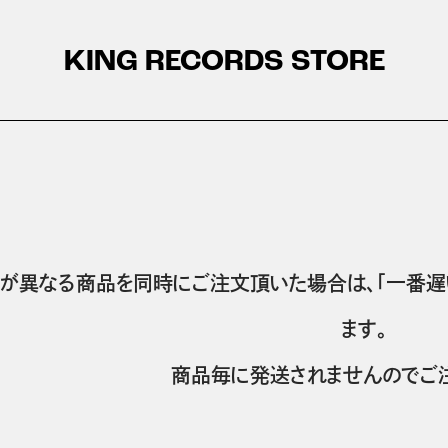
KING RECORDS STORE
が異なる商品を同時にご注文頂いた場合は、「一番遅
ます。
商品毎に発送されませんのでご注