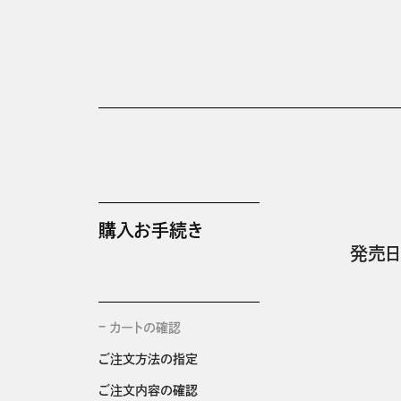
購入お手続き
発売日
カートの確認
ご注文方法の指定
ご注文内容の確認