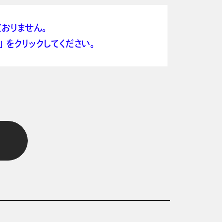
おりません。
 をクリックしてください。