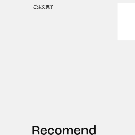
ご注文完了
Recomend