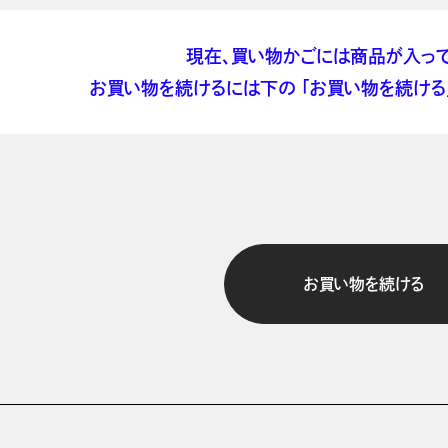
現在、買い物かごには商品が入って
お買い物を続けるには下の 「お買い物を続ける」
お買い物を続ける