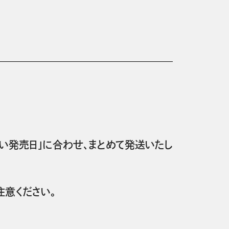
い発売日」に合わせ、まとめて発送いたし
意ください。