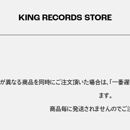
KING RECORDS STORE
が異なる商品を同時にご注文頂いた場合は、「一番遅
ます。
商品毎に発送されませんのでご注