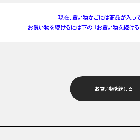
現在、買い物かごには商品が入って
お買い物を続けるには下の 「お買い物を続ける」
お買い物を続ける