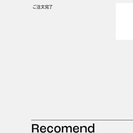
ご注文完了
Recomend