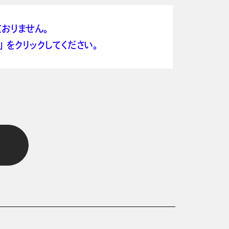
おりません。
 をクリックしてください。