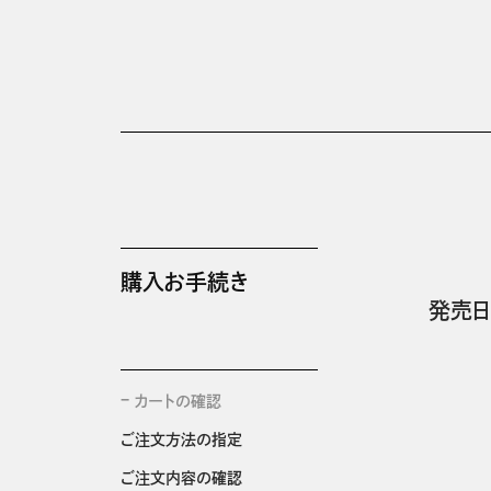
購入お手続き
発売日
カートの確認
ご注文方法の指定
ご注文内容の確認