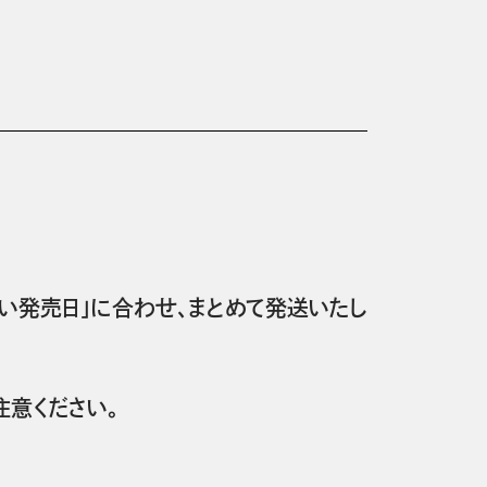
い発売日」に合わせ、まとめて発送いたし
意ください。