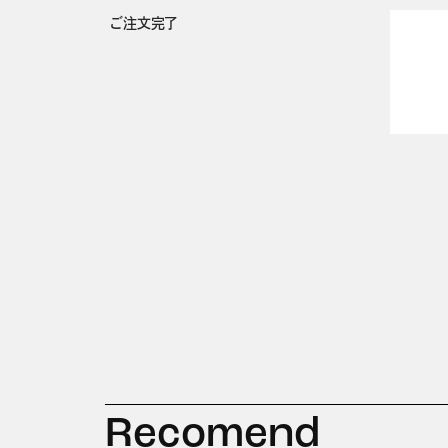
ご注文完了
Recomend