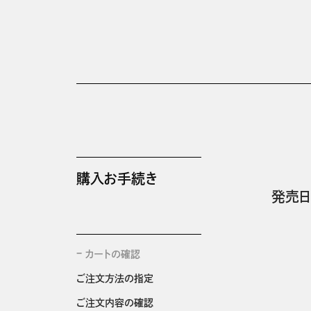
購入お手続き
発売日
カートの確認
ご注文方法の指定
ご注文内容の確認