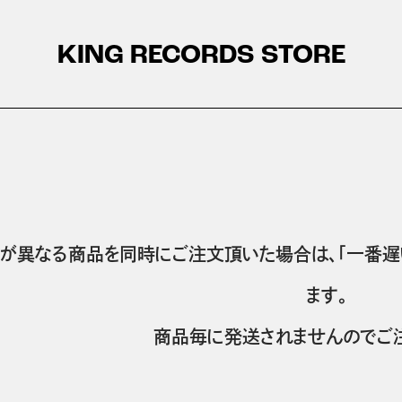
KING RECORDS STORE
が異なる商品を同時にご注文頂いた場合は、「一番遅
ます。
商品毎に発送されませんのでご注