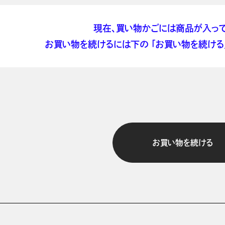
現在、買い物かごには商品が入って
お買い物を続けるには下の 「お買い物を続ける」
お買い物を続ける