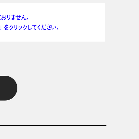
おりません。
 をクリックしてください。