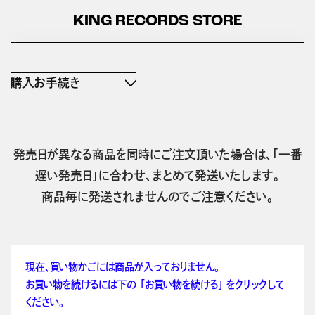
KING RECORDS STORE
購入お手続き
発売日が異なる商品を同時にご注文頂いた場合は、「一番
遅い発売日」に合わせ、まとめて発送いたします。
商品毎に発送されませんのでご注意ください。
現在、買い物かごには商品が入っておりません。
お買い物を続けるには下の 「お買い物を続ける」 をクリックして
ください。