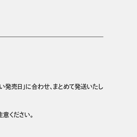
い発売日」に合わせ、まとめて発送いたし
意ください。