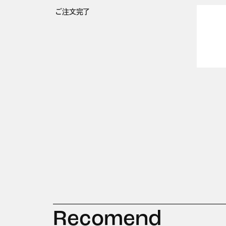
ご注文完了
Recomend