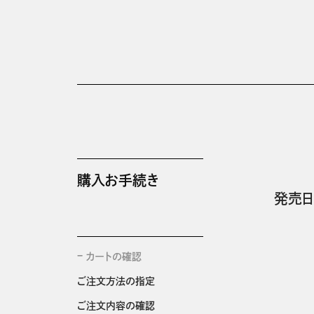
購入お手続き
発売日
カートの確認
ご注文方法の指定
ご注文内容の確認