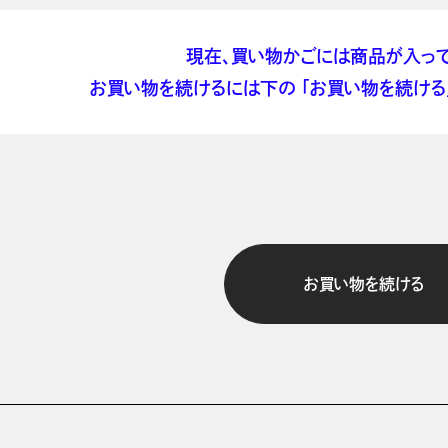
現在、買い物かごには商品が入って
お買い物を続けるには下の 「お買い物を続ける」
お買い物を続ける