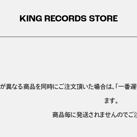
KING RECORDS STORE
が異なる商品を同時にご注文頂いた場合は、「一番遅
ます。
商品毎に発送されませんのでご注