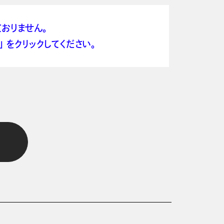
おりません。
 をクリックしてください。