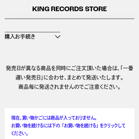
KING RECORDS STORE
購入お手続き
発売日が異なる商品を同時にご注文頂いた場合は、「一番
遅い発売日」に合わせ、まとめて発送いたします。
商品毎に発送されませんのでご注意ください。
現在、買い物かごには商品が入っておりません。
お買い物を続けるには下の 「お買い物を続ける」 をクリックして
ください。