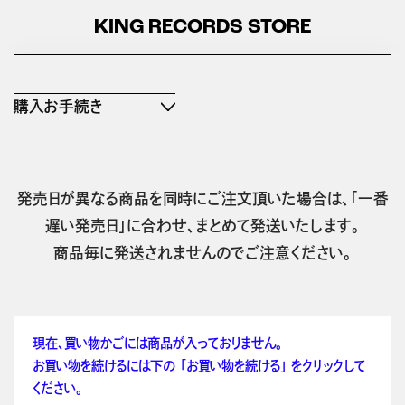
KING RECORDS STORE
購入お手続き
発売日が異なる商品を同時にご注文頂いた場合は、「一番
遅い発売日」に合わせ、まとめて発送いたします。
商品毎に発送されませんのでご注意ください。
現在、買い物かごには商品が入っておりません。
お買い物を続けるには下の 「お買い物を続ける」 をクリックして
ください。