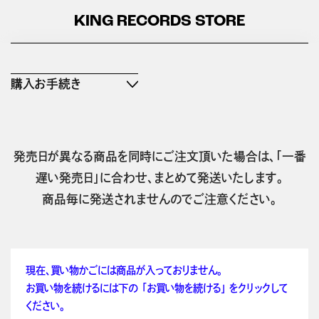
KING RECORDS STORE
購入お手続き
発売日が異なる商品を同時にご注文頂いた場合は、「一番
遅い発売日」に合わせ、まとめて発送いたします。
商品毎に発送されませんのでご注意ください。
現在、買い物かごには商品が入っておりません。
お買い物を続けるには下の 「お買い物を続ける」 をクリックして
ください。