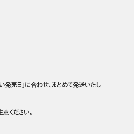
い発売日」に合わせ、まとめて発送いたし
意ください。