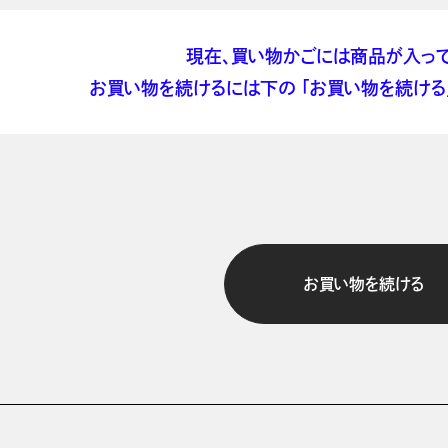
現在、買い物かごには商品が入って
お買い物を続けるには下の 「お買い物を続ける」
お買い物を続ける