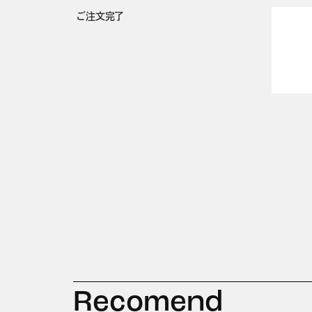
ご注文完了
Recomend