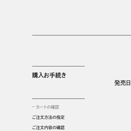
購入お手続き
発売日
カートの確認
ご注文方法の指定
ご注文内容の確認