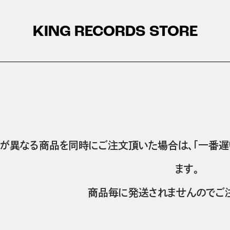
KING RECORDS STORE
が異なる商品を同時にご注文頂いた場合は、「一番遅
ます。
商品毎に発送されませんのでご注