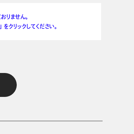
おりません。
 をクリックしてください。