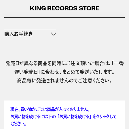
KING RECORDS STORE
購入お手続き
発売日が異なる商品を同時にご注文頂いた場合は、「一番
遅い発売日」に合わせ、まとめて発送いたします。
商品毎に発送されませんのでご注意ください。
現在、買い物かごには商品が入っておりません。
お買い物を続けるには下の 「お買い物を続ける」 をクリックして
ください。