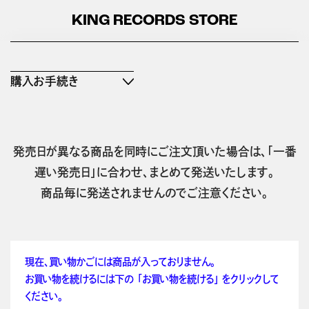
KING RECORDS STORE
購入お手続き
発売日が異なる商品を同時にご注文頂いた場合は、「一番
遅い発売日」に合わせ、まとめて発送いたします。
商品毎に発送されませんのでご注意ください。
現在、買い物かごには商品が入っておりません。
お買い物を続けるには下の 「お買い物を続ける」 をクリックして
ください。