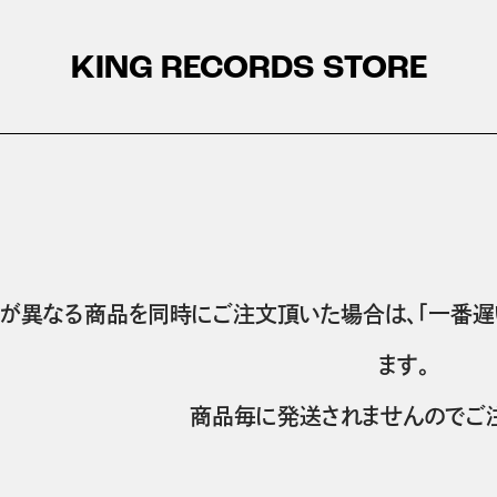
KING RECORDS STORE
が異なる商品を同時にご注文頂いた場合は、「一番遅
ます。
商品毎に発送されませんのでご注