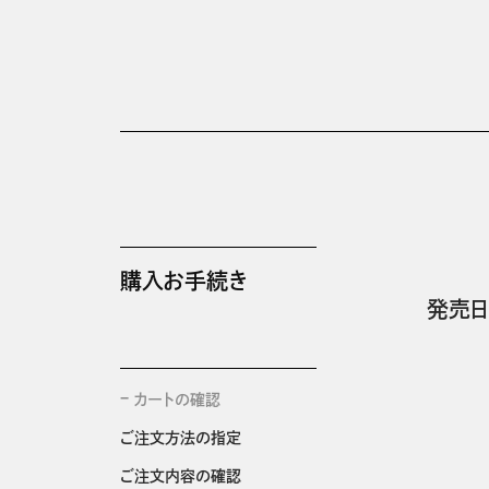
購入お手続き
発売日
カートの確認
ご注文方法の指定
ご注文内容の確認