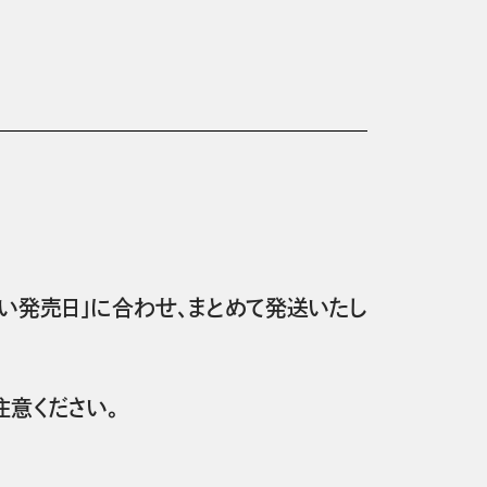
い発売日」に合わせ、まとめて発送いたし
意ください。