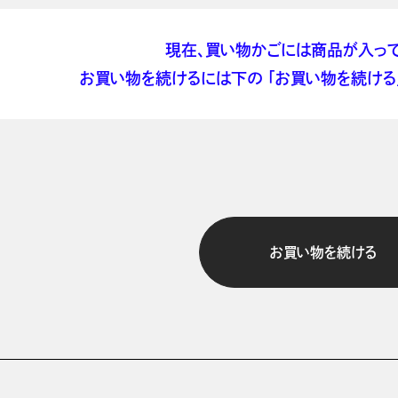
現在、買い物かごには商品が入って
お買い物を続けるには下の 「お買い物を続ける」
お買い物を続ける