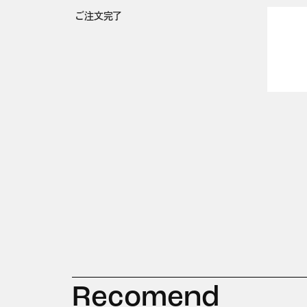
ご注文完了
Recomend