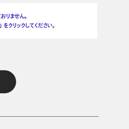
おりません。
 をクリックしてください。