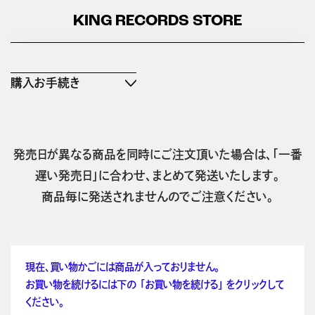
KING RECORDS STORE
購入お手続き
発売日が異なる商品を同時にご注文頂いた場合は、「一番
遅い発売日」に合わせ、まとめて発送いたします。
商品毎に発送されませんのでご注意ください。
現在、買い物かごには商品が入っておりません。
お買い物を続けるには下の 「お買い物を続ける」 をクリックして
ください。