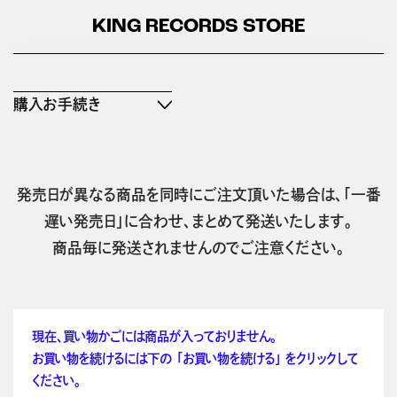
KING RECORDS STORE
購入お手続き
発売日が異なる商品を同時にご注文頂いた場合は、「一番
遅い発売日」に合わせ、まとめて発送いたします。
商品毎に発送されませんのでご注意ください。
現在、買い物かごには商品が入っておりません。
お買い物を続けるには下の 「お買い物を続ける」 をクリックして
ください。