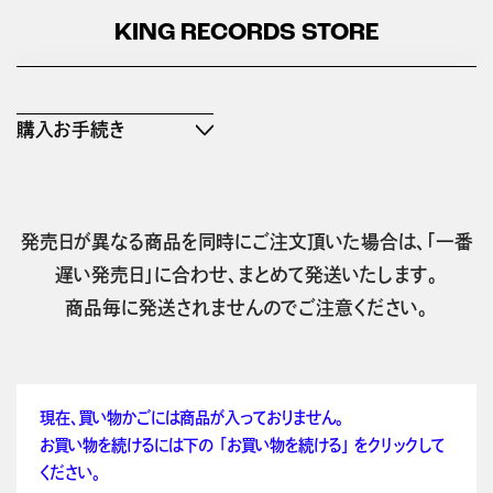
KING RECORDS STORE
購入お手続き
発売日が異なる商品を同時にご注文頂いた場合は、「一番
遅い発売日」に合わせ、まとめて発送いたします。
商品毎に発送されませんのでご注意ください。
現在、買い物かごには商品が入っておりません。
お買い物を続けるには下の 「お買い物を続ける」 をクリックして
ください。