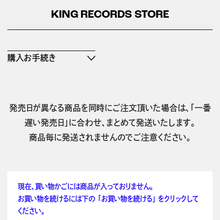
KING RECORDS STORE
購入お手続き
発売日が異なる商品を同時にご注文頂いた場合は、「一番
遅い発売日」に合わせ、まとめて発送いたします。
商品毎に発送されませんのでご注意ください。
現在、買い物かごには商品が入っておりません。
お買い物を続けるには下の 「お買い物を続ける」 をクリックして
ください。