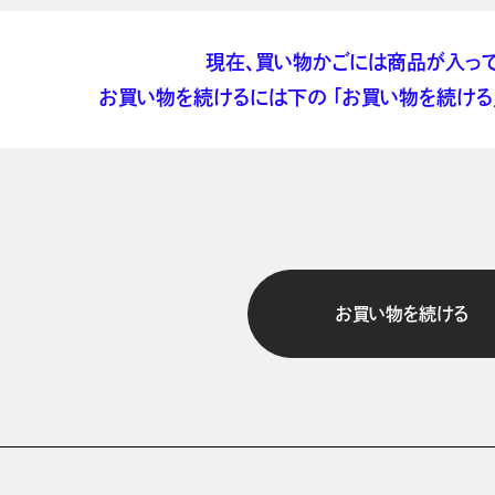
現在、買い物かごには商品が入って
お買い物を続けるには下の 「お買い物を続ける」
お買い物を続ける