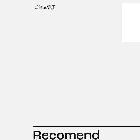
ご注文完了
Recomend