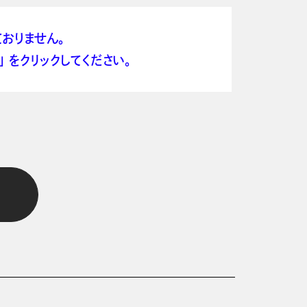
おりません。
 をクリックしてください。