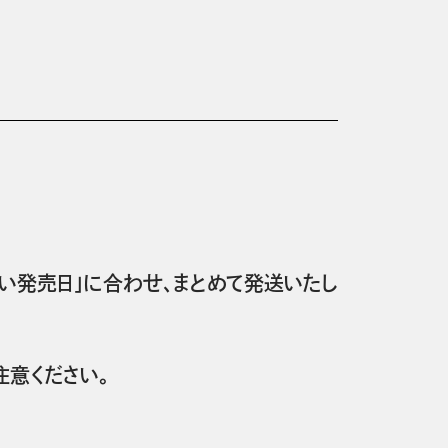
い発売日」に合わせ、まとめて発送いたし
意ください。