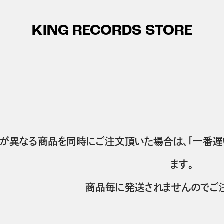
KING RECORDS STORE
が異なる商品を同時にご注文頂いた場合は、「一番遅
ます。
商品毎に発送されませんのでご注