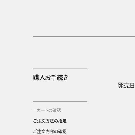
購入お手続き
発売日
カートの確認
ご注文方法の指定
ご注文内容の確認