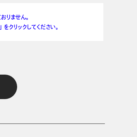
おりません。
 をクリックしてください。