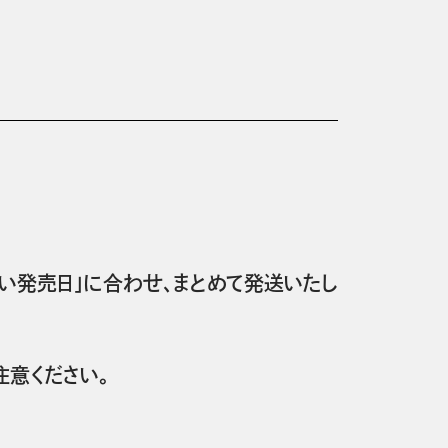
い発売日」に合わせ、まとめて発送いたし
意ください。