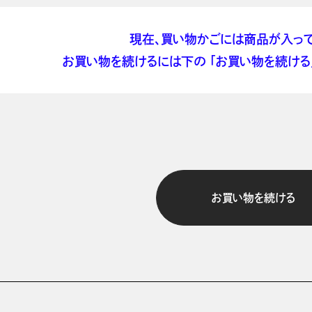
現在、買い物かごには商品が入って
お買い物を続けるには下の 「お買い物を続ける」
お買い物を続ける