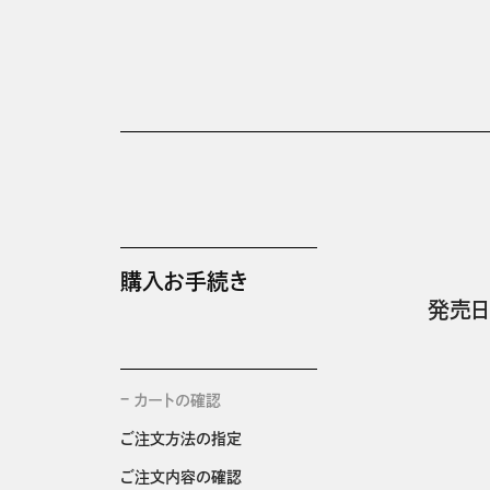
購入お手続き
発売日
カートの確認
ご注文方法の指定
ご注文内容の確認