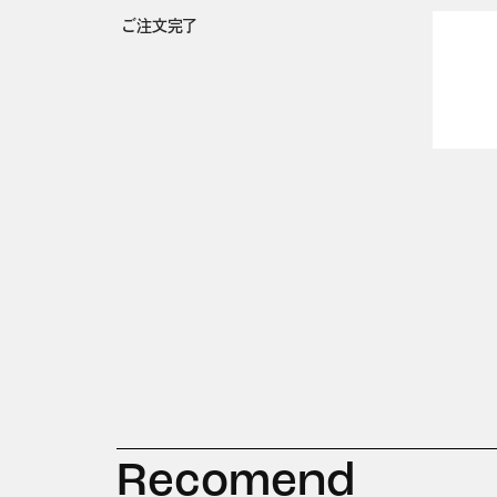
ご注文完了
Recomend