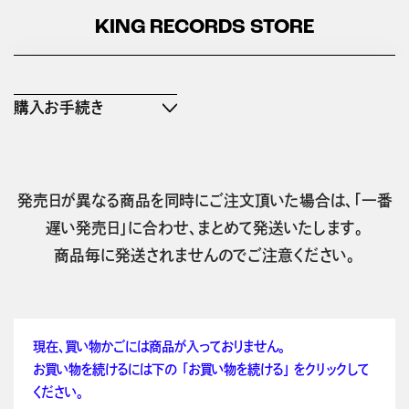
KING RECORDS STORE
購入お手続き
発売日が異なる商品を同時にご注文頂いた場合は、「一番
遅い発売日」に合わせ、まとめて発送いたします。
商品毎に発送されませんのでご注意ください。
現在、買い物かごには商品が入っておりません。
お買い物を続けるには下の 「お買い物を続ける」 をクリックして
ください。