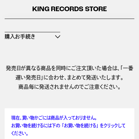
KING RECORDS STORE
購入お手続き
発売日が異なる商品を同時にご注文頂いた場合は、「一番
遅い発売日」に合わせ、まとめて発送いたします。
商品毎に発送されませんのでご注意ください。
現在、買い物かごには商品が入っておりません。
お買い物を続けるには下の 「お買い物を続ける」 をクリックして
ください。