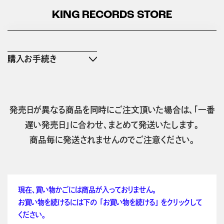
KING RECORDS STORE
購入お手続き
発売日が異なる商品を同時にご注文頂いた場合は、「一番
遅い発売日」に合わせ、まとめて発送いたします。
商品毎に発送されませんのでご注意ください。
現在、買い物かごには商品が入っておりません。
お買い物を続けるには下の 「お買い物を続ける」 をクリックして
ください。