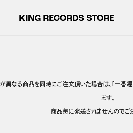
KING RECORDS STORE
が異なる商品を同時にご注文頂いた場合は、「一番遅
ます。
商品毎に発送されませんのでご注