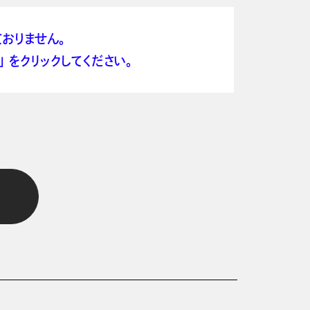
おりません。
 をクリックしてください。