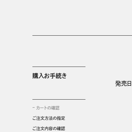
購入お手続き
発売日
カートの確認
ご注文方法の指定
ご注文内容の確認