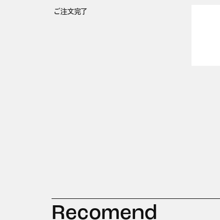
ご注文完了
Recomend