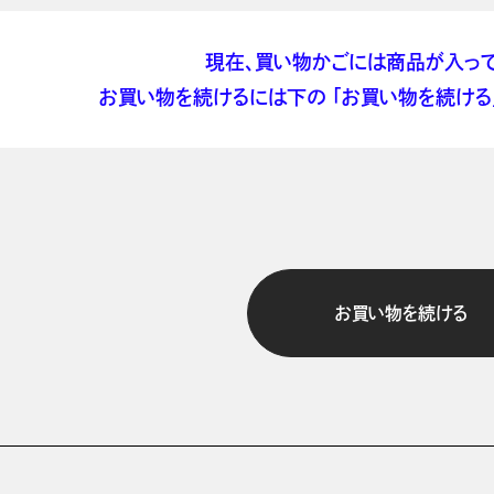
現在、買い物かごには商品が入って
お買い物を続けるには下の 「お買い物を続ける」
お買い物を続ける