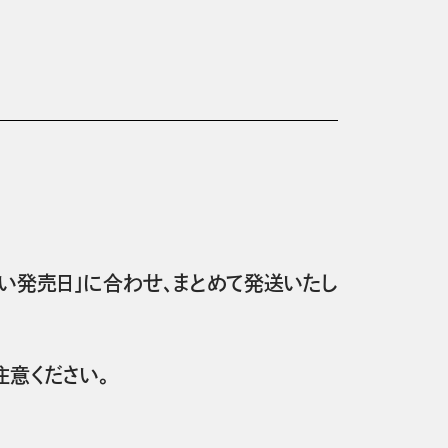
い発売日」に合わせ、まとめて発送いたし
意ください。