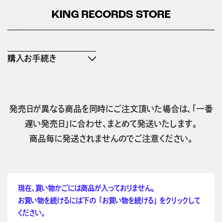
KING RECORDS STORE
購入お手続き
発売日が異なる商品を同時にご注文頂いた場合は、「一番
遅い発売日」に合わせ、まとめて発送いたします。
商品毎に発送されませんのでご注意ください。
現在、買い物かごには商品が入っておりません。
お買い物を続けるには下の 「お買い物を続ける」 をクリックして
ください。