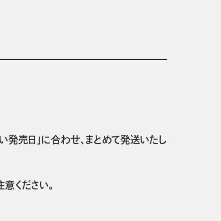
い発売日」に合わせ、まとめて発送いたし
意ください。