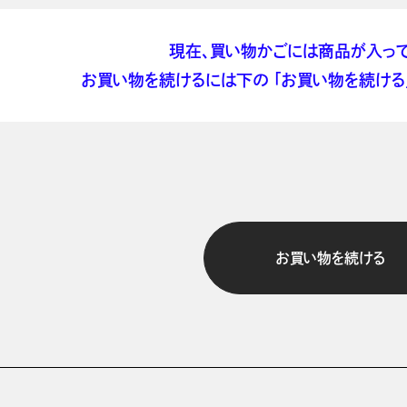
現在、買い物かごには商品が入って
お買い物を続けるには下の 「お買い物を続ける」
お買い物を続ける