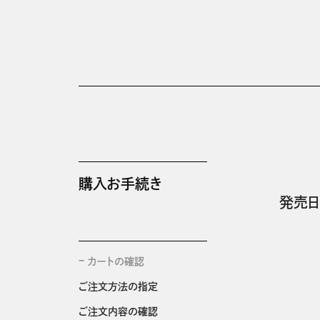
購入お手続き
発売日
カートの確認
ご注文方法の指定
ご注文内容の確認