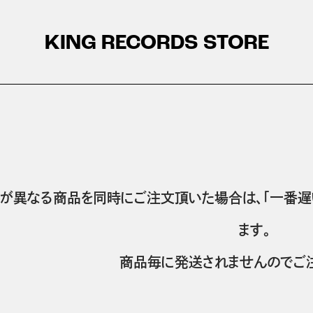
KING RECORDS STORE
が異なる商品を同時にご注文頂いた場合は、「一番遅
ます。
商品毎に発送されませんのでご注