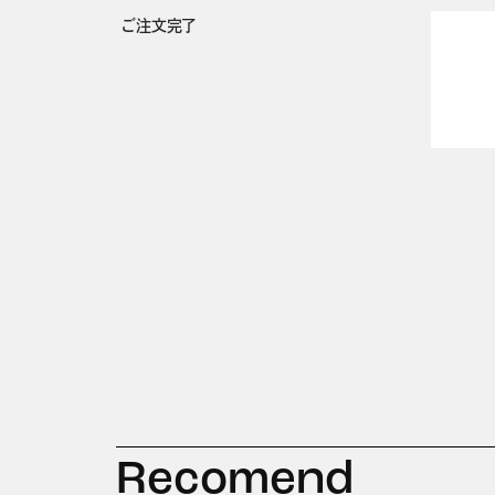
ご注文完了
Recomend