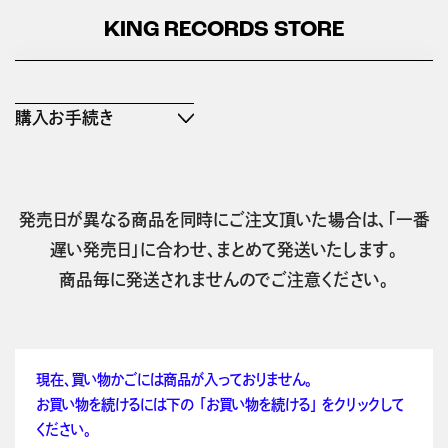
KING RECORDS STORE
購入お手続き
発売日が異なる商品を同時にご注文頂いた場合は、「一番
遅い発売日」に合わせ、まとめて発送いたします。
商品毎に発送されませんのでご注意ください。
現在、買い物かごには商品が入っておりません。
お買い物を続けるには下の 「お買い物を続ける」 をクリックして
ください。