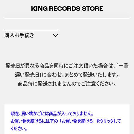
KING RECORDS STORE
購入お手続き
発売日が異なる商品を同時にご注文頂いた場合は、「一番
遅い発売日」に合わせ、まとめて発送いたします。
商品毎に発送されませんのでご注意ください。
現在、買い物かごには商品が入っておりません。
お買い物を続けるには下の 「お買い物を続ける」 をクリックして
ください。