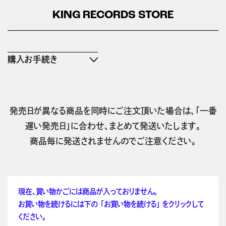
KING RECORDS STORE
購入お手続き
発売日が異なる商品を同時にご注文頂いた場合は、「一番
遅い発売日」に合わせ、まとめて発送いたします。
商品毎に発送されませんのでご注意ください。
現在、買い物かごには商品が入っておりません。
お買い物を続けるには下の 「お買い物を続ける」 をクリックして
ください。