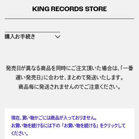
KING RECORDS STORE
購入お手続き
発売日が異なる商品を同時にご注文頂いた場合は、「一番
遅い発売日」に合わせ、まとめて発送いたします。
商品毎に発送されませんのでご注意ください。
現在、買い物かごには商品が入っておりません。
お買い物を続けるには下の 「お買い物を続ける」 をクリックして
ください。