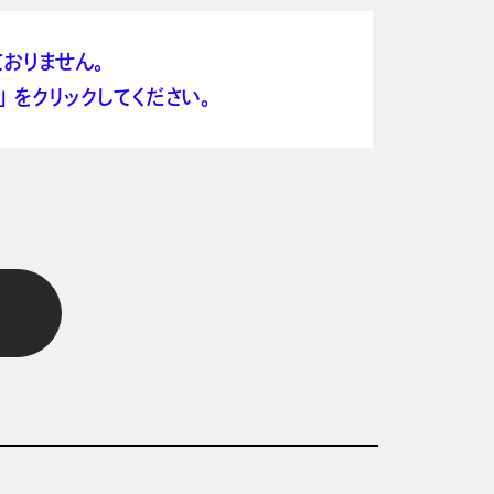
おりません。
 をクリックしてください。