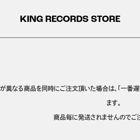
KING RECORDS STORE
が異なる商品を同時にご注文頂いた場合は、「一番遅
ます。
商品毎に発送されませんのでご注