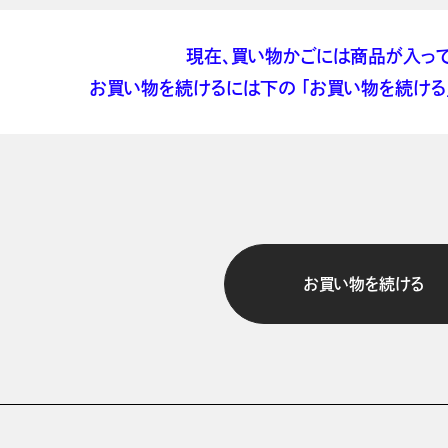
現在、買い物かごには商品が入って
お買い物を続けるには下の 「お買い物を続ける」
お買い物を続ける