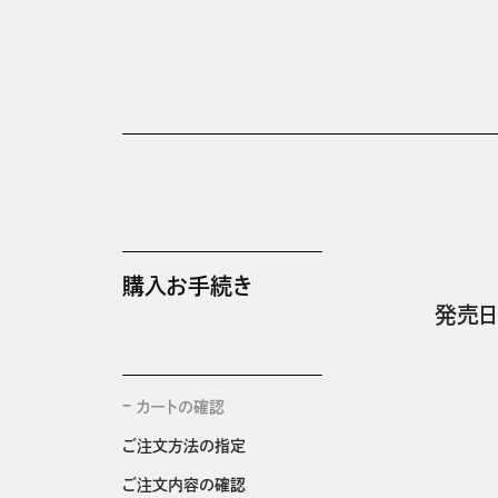
購入お手続き
発売日
カートの確認
ご注文方法の指定
ご注文内容の確認