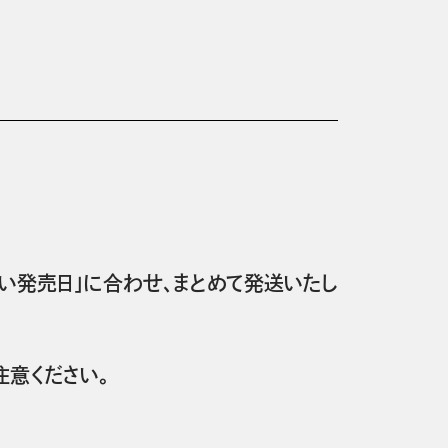
い発売日」に合わせ、まとめて発送いたし
意ください。