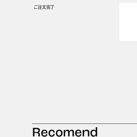
ご注文完了
Recomend