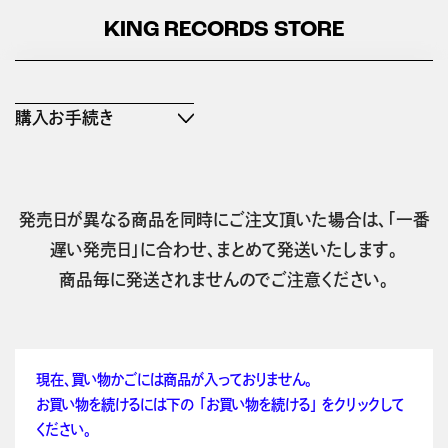
KING RECORDS STORE
購入お手続き
発売日が異なる商品を同時にご注文頂いた場合は、「一番
遅い発売日」に合わせ、まとめて発送いたします。
商品毎に発送されませんのでご注意ください。
現在、買い物かごには商品が入っておりません。
お買い物を続けるには下の 「お買い物を続ける」 をクリックして
ください。