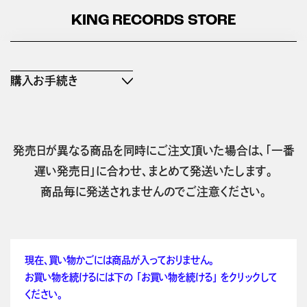
KING RECORDS STORE
購入お手続き
発売日が異なる商品を同時にご注文頂いた場合は、「一番
遅い発売日」に合わせ、まとめて発送いたします。
商品毎に発送されませんのでご注意ください。
現在、買い物かごには商品が入っておりません。
お買い物を続けるには下の 「お買い物を続ける」 をクリックして
ください。