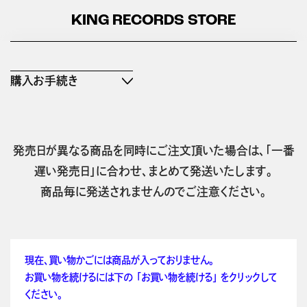
KING RECORDS STORE
購入お手続き
発売日が異なる商品を同時にご注文頂いた場合は、「一番
遅い発売日」に合わせ、まとめて発送いたします。
商品毎に発送されませんのでご注意ください。
現在、買い物かごには商品が入っておりません。
お買い物を続けるには下の 「お買い物を続ける」 をクリックして
ください。