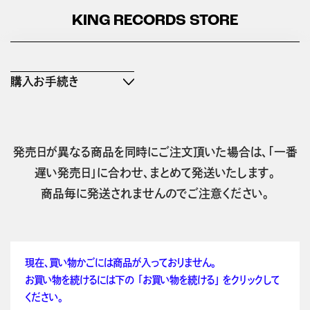
KING RECORDS STORE
購入お手続き
発売日が異なる商品を同時にご注文頂いた場合は、「一番
遅い発売日」に合わせ、まとめて発送いたします。
商品毎に発送されませんのでご注意ください。
現在、買い物かごには商品が入っておりません。
お買い物を続けるには下の 「お買い物を続ける」 をクリックして
ください。