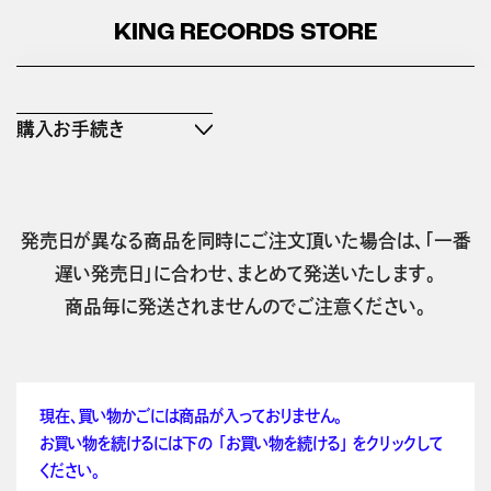
KING RECORDS STORE
購入お手続き
発売日が異なる商品を同時にご注文頂いた場合は、「一番
遅い発売日」に合わせ、まとめて発送いたします。
商品毎に発送されませんのでご注意ください。
現在、買い物かごには商品が入っておりません。
お買い物を続けるには下の 「お買い物を続ける」 をクリックして
ください。