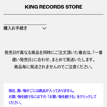
KING RECORDS STORE
購入お手続き
発売日が異なる商品を同時にご注文頂いた場合は、「一番
遅い発売日」に合わせ、まとめて発送いたします。
商品毎に発送されませんのでご注意ください。
現在、買い物かごには商品が入っておりません。
お買い物を続けるには下の 「お買い物を続ける」 をクリックして
ください。