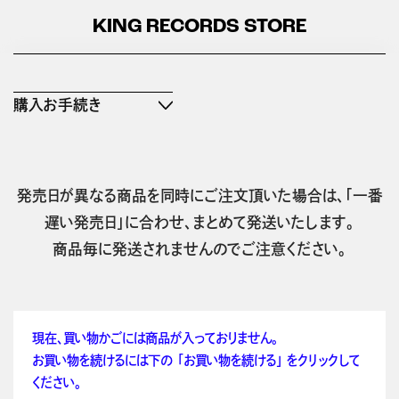
KING RECORDS STORE
購入お手続き
発売日が異なる商品を同時にご注文頂いた場合は、「一番
遅い発売日」に合わせ、まとめて発送いたします。
商品毎に発送されませんのでご注意ください。
現在、買い物かごには商品が入っておりません。
お買い物を続けるには下の 「お買い物を続ける」 をクリックして
ください。