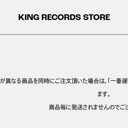
KING RECORDS STORE
が異なる商品を同時にご注文頂いた場合は、「一番遅
ます。
商品毎に発送されませんのでご注