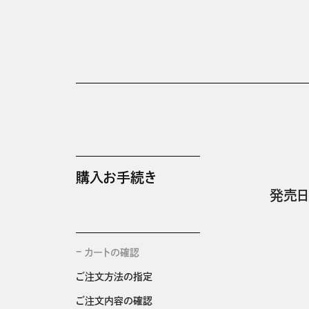
購入お手続き
発売日
カートの確認
ご注文方法の指定
ご注文内容の確認