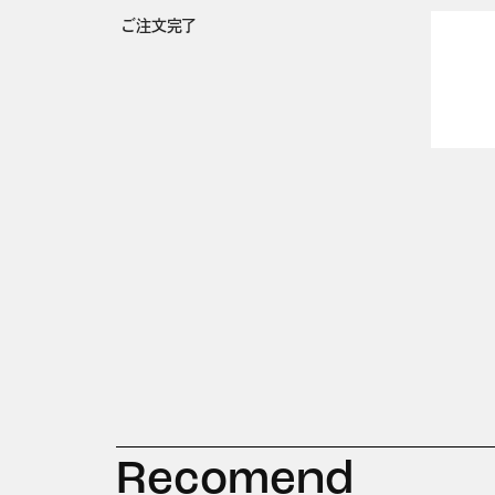
ご注文完了
Recomend