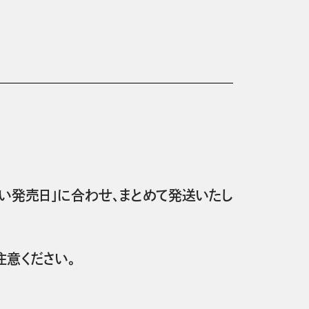
い発売日」に合わせ、まとめて発送いたし
意ください。