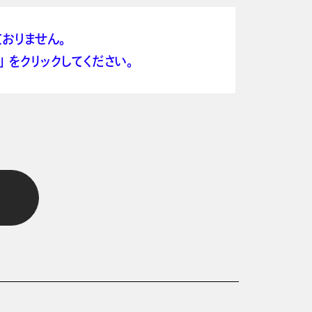
おりません。
 をクリックしてください。