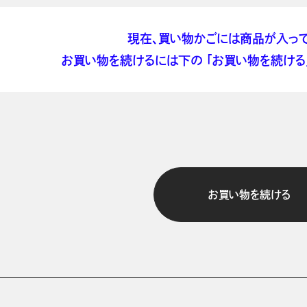
現在、買い物かごには商品が入って
お買い物を続けるには下の 「お買い物を続ける」
お買い物を続ける