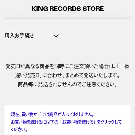
KING RECORDS STORE
購入お手続き
発売日が異なる商品を同時にご注文頂いた場合は、「一番
遅い発売日」に合わせ、まとめて発送いたします。
商品毎に発送されませんのでご注意ください。
現在、買い物かごには商品が入っておりません。
お買い物を続けるには下の 「お買い物を続ける」 をクリックして
ください。