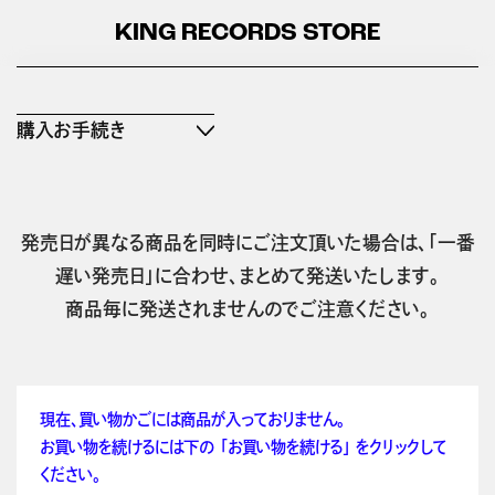
KING RECORDS STORE
購入お手続き
発売日が異なる商品を同時にご注文頂いた場合は、「一番
遅い発売日」に合わせ、まとめて発送いたします。
商品毎に発送されませんのでご注意ください。
現在、買い物かごには商品が入っておりません。
お買い物を続けるには下の 「お買い物を続ける」 をクリックして
ください。