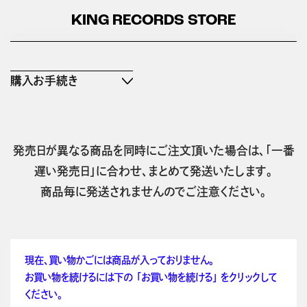
KING RECORDS STORE
購入お手続き
発売日が異なる商品を同時にご注文頂いた場合は、「一番
遅い発売日」に合わせ、まとめて発送いたします。
商品毎に発送されませんのでご注意ください。
現在、買い物かごには商品が入っておりません。
お買い物を続けるには下の 「お買い物を続ける」 をクリックして
ください。