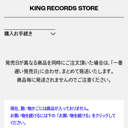
KING RECORDS STORE
購入お手続き
発売日が異なる商品を同時にご注文頂いた場合は、「一番
遅い発売日」に合わせ、まとめて発送いたします。
商品毎に発送されませんのでご注意ください。
現在、買い物かごには商品が入っておりません。
お買い物を続けるには下の 「お買い物を続ける」 をクリックして
ください。