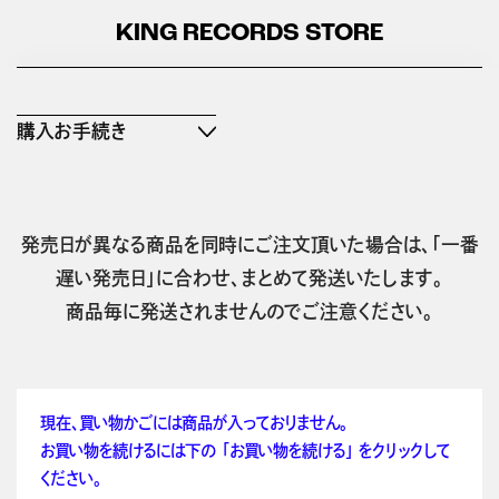
KING RECORDS STORE
購入お手続き
発売日が異なる商品を同時にご注文頂いた場合は、「一番
遅い発売日」に合わせ、まとめて発送いたします。
商品毎に発送されませんのでご注意ください。
現在、買い物かごには商品が入っておりません。
お買い物を続けるには下の 「お買い物を続ける」 をクリックして
ください。