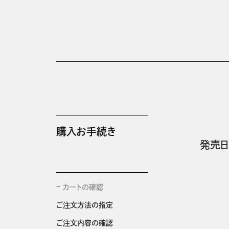
購入お手続き
発売日
カートの確認
ご注文方法の指定
ご注文内容の確認