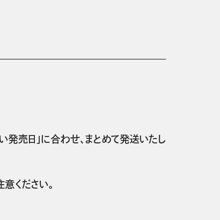
い発売日」に合わせ、まとめて発送いたし
意ください。