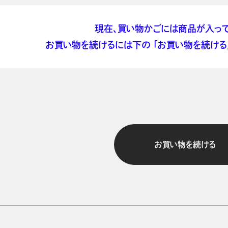
現在、買い物かごには商品が入って
お買い物を続けるには下の 「お買い物を続ける」
お買い物を続ける