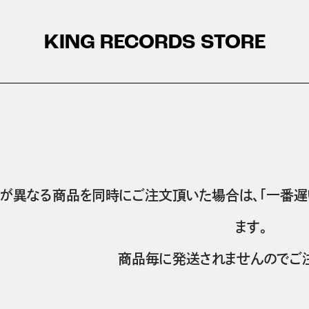
KING RECORDS STORE
が異なる商品を同時にご注文頂いた場合は、「一番遅
ます。
商品毎に発送されませんのでご注