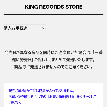
KING RECORDS STORE
購入お手続き
発売日が異なる商品を同時にご注文頂いた場合は、「一番
遅い発売日」に合わせ、まとめて発送いたします。
商品毎に発送されませんのでご注意ください。
現在、買い物かごには商品が入っておりません。
お買い物を続けるには下の 「お買い物を続ける」 をクリックして
ください。