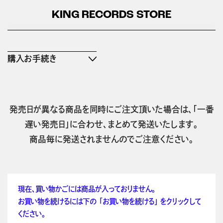
KING RECORDS STORE
購入お手続き
発売日が異なる商品を同時にご注文頂いた場合は、「一番
遅い発売日」に合わせ、まとめて発送いたします。
商品毎に発送されませんのでご注意ください。
現在、買い物かごには商品が入っておりません。
お買い物を続けるには下の 「お買い物を続ける」 をクリックして
ください。