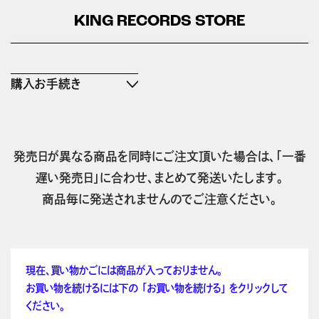
KING RECORDS STORE
購入お手続き
発売日が異なる商品を同時にご注文頂いた場合は、「一番
遅い発売日」に合わせ、まとめて発送いたします。
商品毎に発送されませんのでご注意ください。
現在、買い物かごには商品が入っておりません。
お買い物を続けるには下の 「お買い物を続ける」 をクリックして
ください。