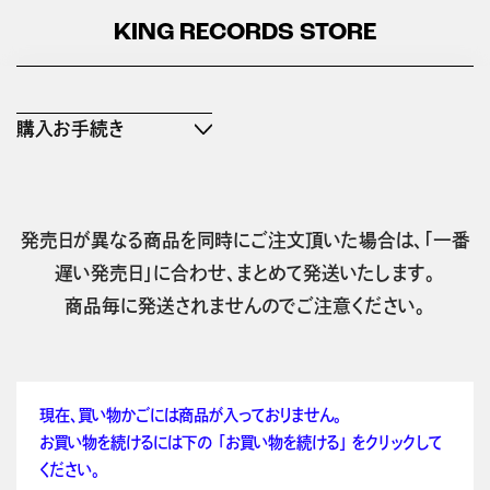
KING RECORDS STORE
購入お手続き
発売日が異なる商品を同時にご注文頂いた場合は、「一番
遅い発売日」に合わせ、まとめて発送いたします。
商品毎に発送されませんのでご注意ください。
現在、買い物かごには商品が入っておりません。
お買い物を続けるには下の 「お買い物を続ける」 をクリックして
ください。