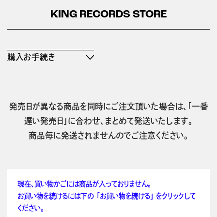
KING RECORDS STORE
購入お手続き
発売日が異なる商品を同時にご注文頂いた場合は、「一番
遅い発売日」に合わせ、まとめて発送いたします。
商品毎に発送されませんのでご注意ください。
現在、買い物かごには商品が入っておりません。
お買い物を続けるには下の 「お買い物を続ける」 をクリックして
ください。