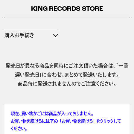
KING RECORDS STORE
購入お手続き
発売日が異なる商品を同時にご注文頂いた場合は、「一番
遅い発売日」に合わせ、まとめて発送いたします。
商品毎に発送されませんのでご注意ください。
現在、買い物かごには商品が入っておりません。
お買い物を続けるには下の 「お買い物を続ける」 をクリックして
ください。